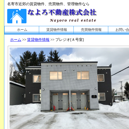
名寄市近郊の賃貸物件、売買物件、管理物件なら
ホーム
賃貸物件情報
売買物件情報
お問い
ホーム
>>
賃貸物件情報
>> プレジオ[Ａ号室]