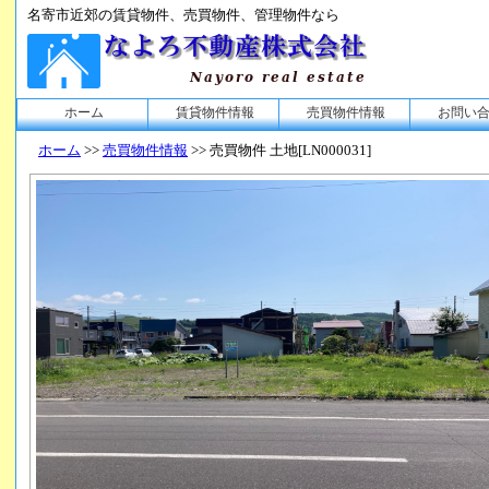
名寄市近郊の賃貸物件、売買物件、管理物件なら
ホーム
賃貸物件情報
売買物件情報
お問い
ホーム
>>
売買物件情報
>> 売買物件 土地[LN000031]